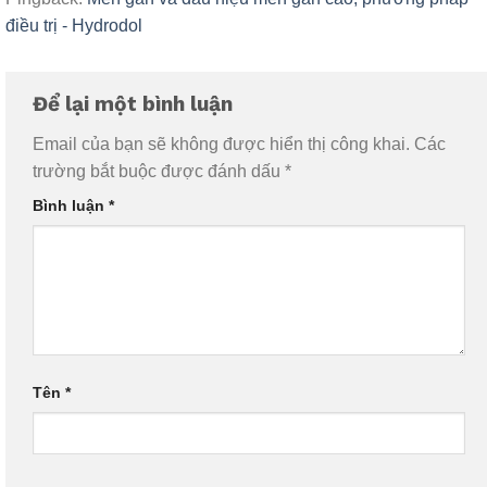
điều trị - Hydrodol
Để lại một bình luận
Email của bạn sẽ không được hiển thị công khai.
Các
trường bắt buộc được đánh dấu
*
Bình luận
*
Tên
*