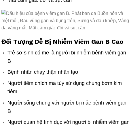
Đối Tượng Dễ Bị Nhiễm Viêm Gan B Cao
Trẻ sơ sinh có mẹ là người bị nhiễm bệnh viêm gan
B
Bệnh nhân chạy thận nhân tạo
Người tiêm chích ma túy sử dụng chung bơm kim
tiêm
Người sống chung với người bị mắc bệnh viêm gan
B
Người quan hệ tình dục với người bị nhiễm viêm ga