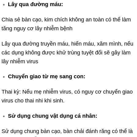
Lây qua đường máu:
Chia sẻ bàn cạo, kim chích không an toàn có thể làm
tăng nguy cơ lây nhiễm bệnh
Lây qua đường truyền máu, hiến máu, xăm mình, nếu
các dụng không được khử trùng tuyệt đối sẽ gây làm
lây nhiễm virus
Chuyển giao từ mẹ sang con:
Thai kỳ: Nếu mẹ nhiễm virus, có nguy cơ chuyển giao
virus cho thai nhi khi sinh.
Sử dụng chung vật dụng cá nhân:
Sử dụng chung bàn cạo, bàn chải đánh răng có thể là