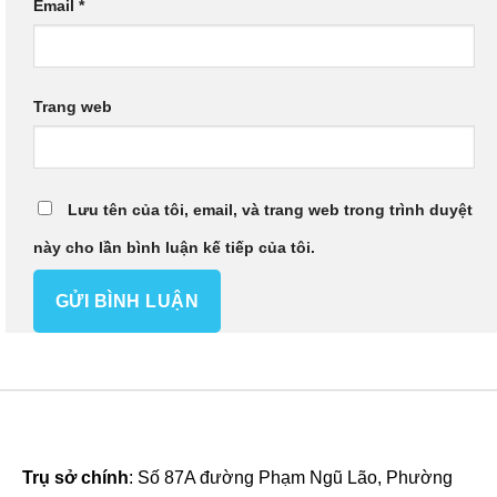
Email
*
Trang web
Lưu tên của tôi, email, và trang web trong trình duyệt
này cho lần bình luận kế tiếp của tôi.
Trụ sở chính
: Số 87A đường Phạm Ngũ Lão, Phường