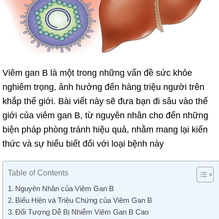
Viêm
gan B là một trong những vấn đề sức khỏe
nghiêm trọng, ảnh hưởng đến hàng triệu người trên
khắp thế giới. Bài viết này sẽ đưa bạn đi sâu vào thế
giới của
viêm
gan B, từ nguyên nhân cho đến những
biện
pháp
phòng tránh hiệu quả, nhằm mang lại kiến
thức và sự hiểu biết đối với loại bệnh này
Table of Contents
Nguyên Nhân của Viêm Gan B
Biểu Hiện và Triệu Chứng của Viêm Gan B
Đối Tượng Dễ Bị Nhiễm Viêm Gan B Cao