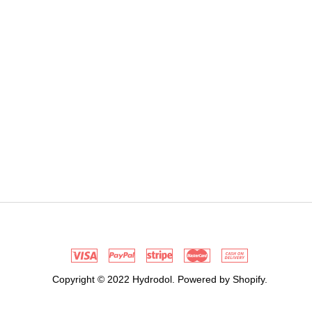
Copyright © 2022 Hydrodol. Powered by Shopify.