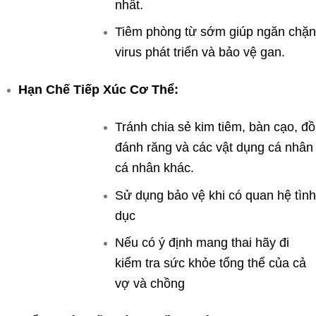
nhất.
Tiêm phòng từ sớm giúp ngăn chặ
virus phát triển và bảo vệ gan.
Hạn Chế Tiếp Xúc Cơ Thể:
Tránh chia sẻ kim tiêm, bàn cạo, đồ
đánh răng và các vật dụng cá nhân
cá nhân khác.
Sử dụng bảo vệ khi có quan hệ tìn
dục
Nếu có ý định mang thai hãy đi
kiểm tra sức khỏe tổng thể của cả
vợ và chồng