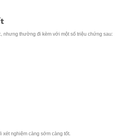
t
, nhưng thường đi kèm với một số triệu chứng sau:
đi xét nghiệm càng sớm càng tốt.