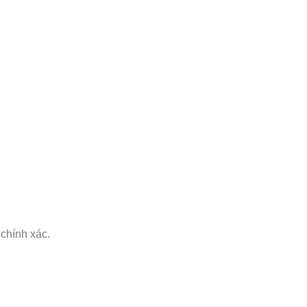
 chính xác.