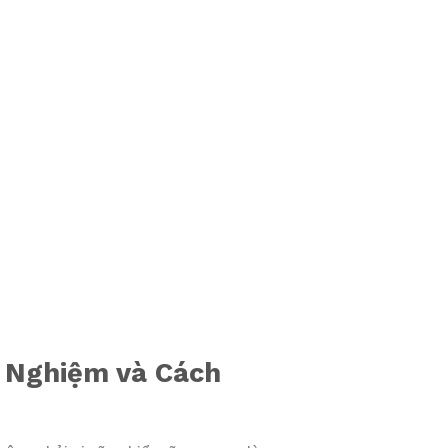
t Nghiệm và Cách