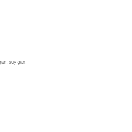
gan, suy gan.